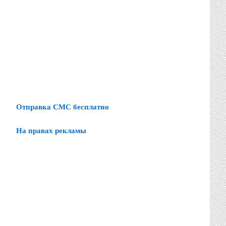
Отправка СМС бесплатно
На правах рекламы