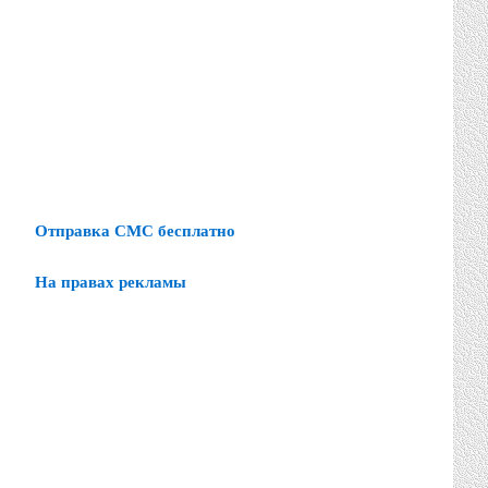
Отправка СМС бесплатно
На правах рекламы