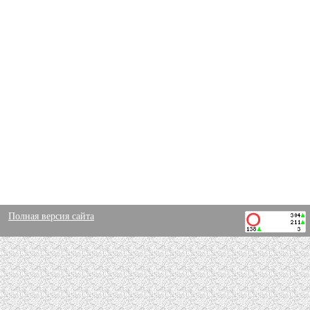
Полная версия сайта